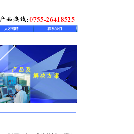
人才招聘
联系我们