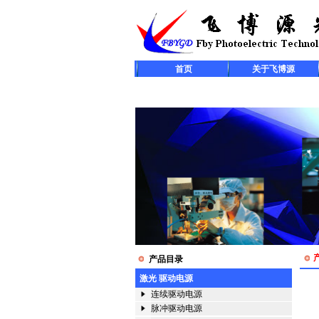
首页
关于飞博源
产品目录
激光 驱动电源
连续驱动电源
脉冲驱动电源