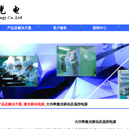
产品及解决方案
客户服务
新闻中心
产品及解决方案
_
激光驱动电源
_
大功率激光驱动及温控电源
大功率激光驱动及温控电源